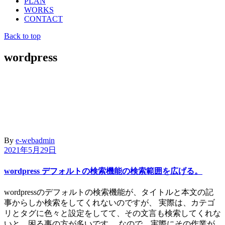
PLAN
WORKS
CONTACT
Back to top
wordpress
By
e-webadmin
2021年5月29日
wordpress デフォルトの検索機能の検索範囲を広げる。
wordpressのデフォルトの検索機能が、タイトルと本文の記
事からしか検索をしてくれないのですが、 実際は、カテゴ
リとタグに色々と設定をしてて、その文言も検索してくれな
いと、困る事の方が多いです。 なので、実際にその作業が