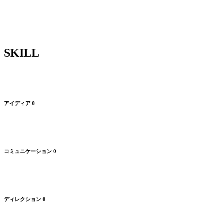
SKILL
アイディア
0
コミュニケーション
0
ディレクション
0