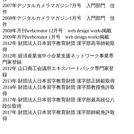
2007年デジタルカメラマガジン7月号 入門部門 佳
作
2008年デジタルカメラマガジン1月号 入門部門 佳
作
2008年月刊webcreator 12月号 web design works掲載
2009年月刊webcreator 1月号 web design works掲載
2012年 財団法人日本習字教育財団 漢字部高等師範取
得
2012年 経済産業省中小企業支援ネットワーク事業専
門家登録
2012年 山口商工会議所エキスパートバンク専門家登
録
2013年 財団法人日本習字教育財団 漢字部正師範取得
2014年 財団法人日本習字教育財団 漢字部教授免許取
得
2017年 財団法人日本習字教育財団 漢字部最高段位八
段位取得
2017年 財団法人日本習字教育財団 漢字部師範免許取
得