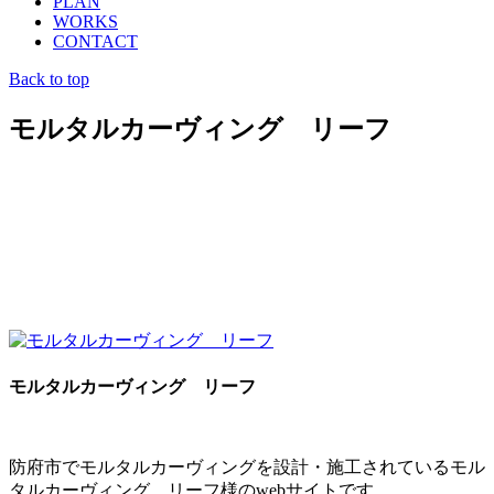
PLAN
WORKS
CONTACT
Back to top
モルタルカーヴィング リーフ
モルタルカーヴィング リーフ
防府市でモルタルカーヴィングを設計・施工されているモル
タルカーヴィング リーフ様のwebサイトです。