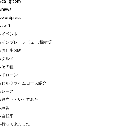
calligraphy
news
wordpress
zwift
イベント
インプレ・レビュー/機材等
お仕事関連
グルメ
その他
ドローン
ヒルクライムコース紹介
レース
役立ち・やってみた。
練習
自転車
行って来ました