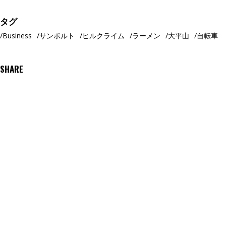
タグ
Business
サンボルト
ヒルクライム
ラーメン
大平山
自転車
SHARE