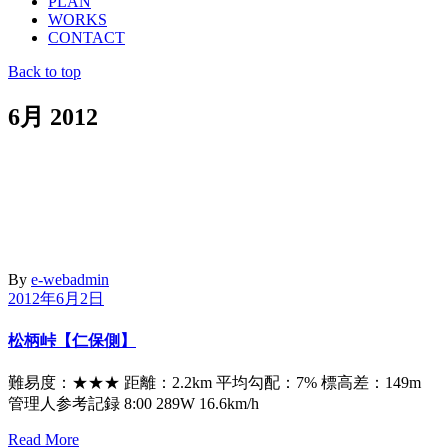
PLAN
WORKS
CONTACT
Back to top
6月 2012
By
e-webadmin
2012年6月2日
松柄峠【仁保側】
難易度：★★★ 距離：2.2km 平均勾配：7% 標高差：149m
管理人参考記録 8:00 289W 16.6km/h
Read More