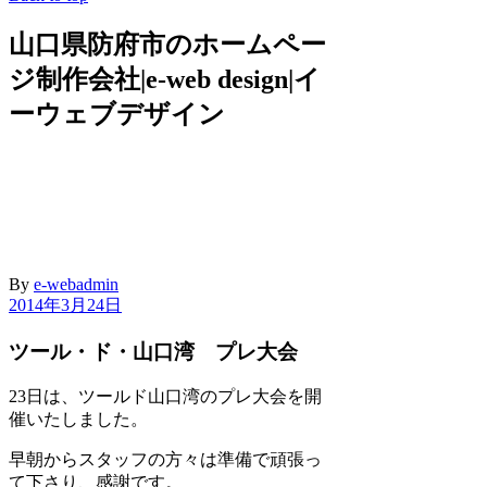
山口県防府市のホームペー
ジ制作会社|e-web design|イ
ーウェブデザイン
By
e-webadmin
2014年3月24日
ツール・ド・山口湾 プレ大会
23日は、ツールド山口湾のプレ大会を開
催いたしました。
早朝からスタッフの方々は準備で頑張っ
て下さり、感謝です。