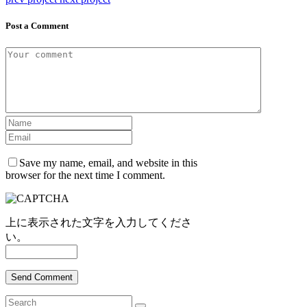
Post a Comment
Save my name, email, and website in this
browser for the next time I comment.
上に表示された文字を入力してくださ
い。
Send Comment
Search