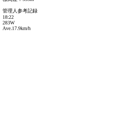
管理人参考記録
18:22
283W
Ave.17.9km/h