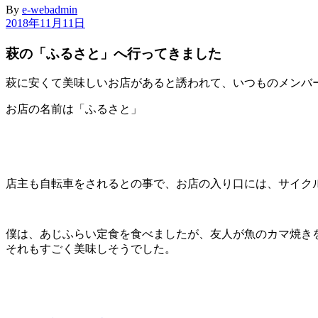
By
e-webadmin
2018年11月11日
萩の「ふるさと」へ行ってきました
萩に安くて美味しいお店があると誘われて、いつものメンバ
お店の名前は「ふるさと」
店主も自転車をされるとの事で、お店の入り口には、サイク
僕は、あじふらい定食を食べましたが、友人が魚のカマ焼き
それもすごく美味しそうでした。