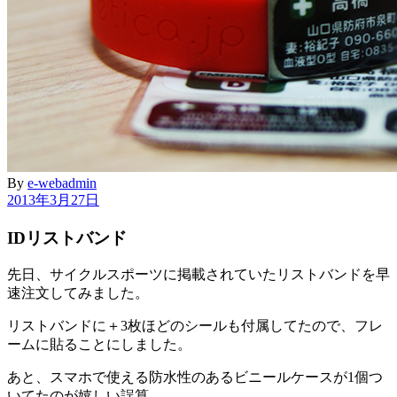
By
e-webadmin
2013年3月27日
IDリストバンド
先日、サイクルスポーツに掲載されていたリストバンドを早
速注文してみました。
リストバンドに＋3枚ほどのシールも付属してたので、フレ
ームに貼ることにしました。
あと、スマホで使える防水性のあるビニールケースが1個つ
いてたのが嬉しい誤算。