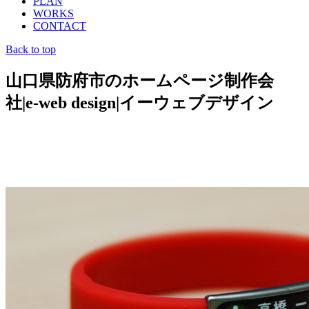
PLAN
WORKS
CONTACT
Back to top
山口県防府市のホームページ制作会
社|e-web design|イーウェブデザイン